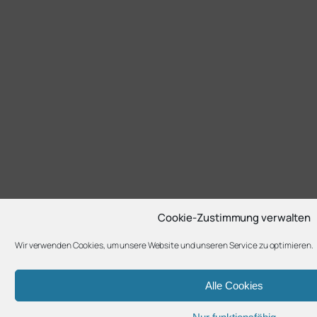
Cookie-Zustimmung verwalten
Wir verwenden Cookies, um unsere Website und unseren Service zu optimieren.
Alle Cookies