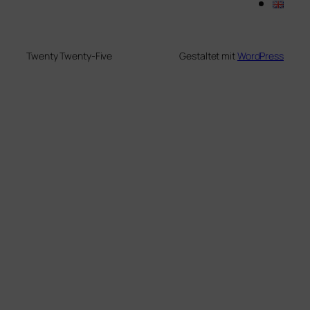
Twenty Twenty-Five
Gestaltet mit
WordPress