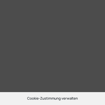
Cookie-Zustimmung verwalten