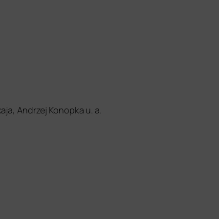
aja, Andrzej Konopka u. a.