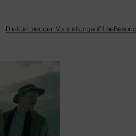
Die kommenden Vorstellungen
Filme
Besond