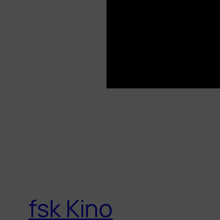
fsk Kino