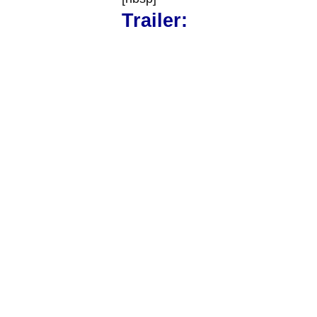
Trailer: