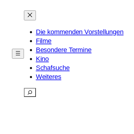
Die kommenden Vorstellungen
Filme
Besondere Termine
Kino
Schafsuche
Weiteres
Suchen