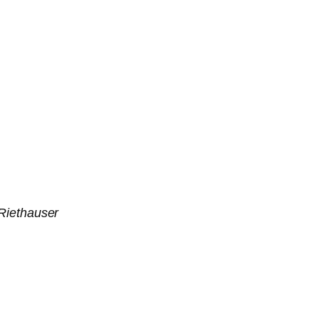
Riethauser