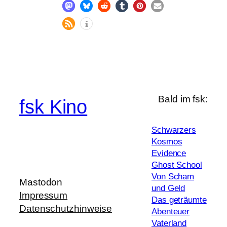
Bald im fsk:
fsk Kino
Schwarzers
Kosmos
Evidence
Ghost School
Von Scham
Mastodon
und Geld
Impressum
Das geträumte
Datenschutzhinweise
Abenteuer
Vaterland