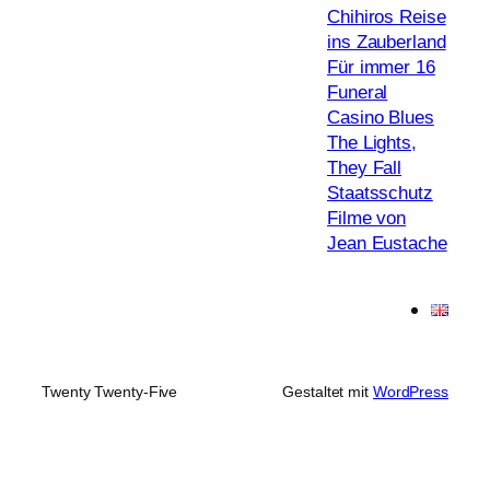
Chihiros Reise
ins Zauberland
Für immer 16
Funeral
Casino Blues
The Lights,
They Fall
Staatsschutz
Filme von
Jean Eustache
Twenty Twenty-Five
Gestaltet mit
WordPress