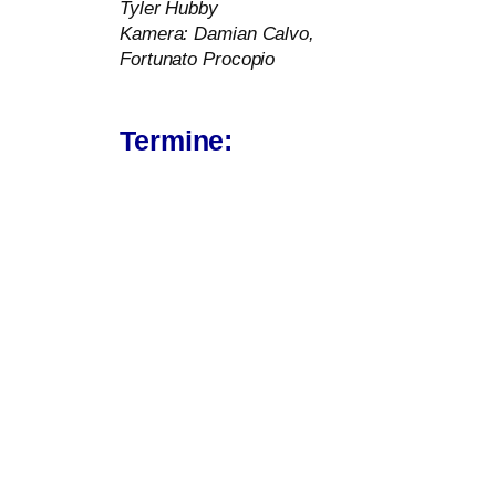
Tyler Hubby
Kamera: Damian Calvo,
Fortunato Procopio
Termine: