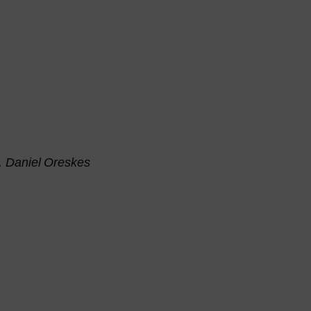
y, Daniel Oreskes