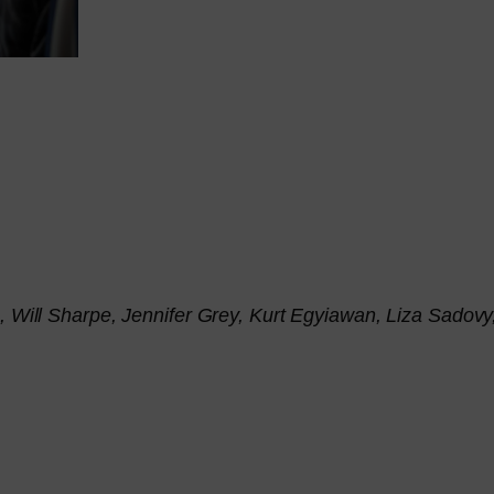
, Will Sharpe, Jennifer Grey, Kurt Egyiawan, Liza Sadov