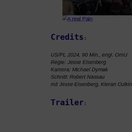
Credits
:
US
/
PL
2024, 90 Min., engl. OmU
Regie: Jesse Eisenberg
Kamera: Michael Dymak
Schnitt: Robert Nassau
mit Jesse Eisenberg, Kieran Culkin
Trailer
: