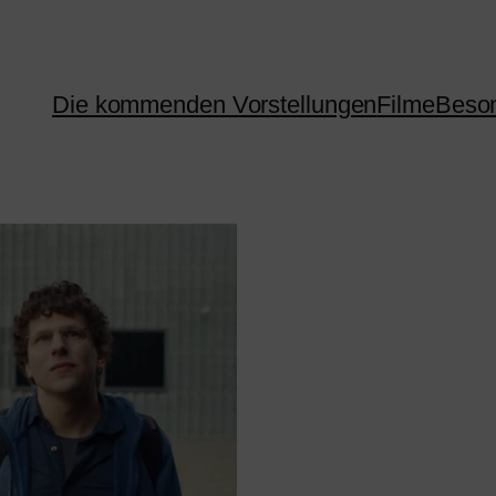
Die kommenden Vorstellungen
Filme
Beson