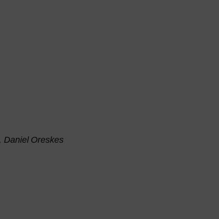
y, Daniel Oreskes