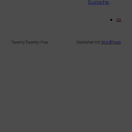
Eustache
Twenty Twenty-Five
Gestaltet mit
WordPress