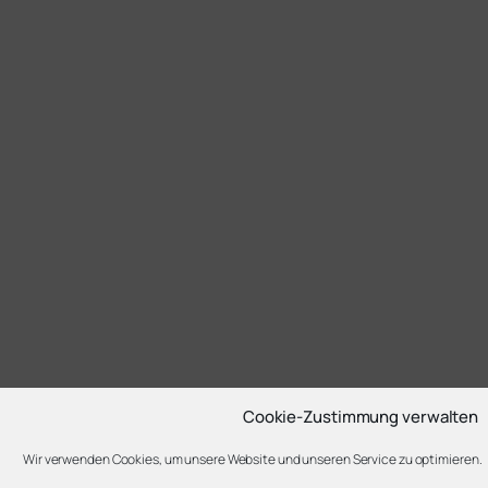
Cookie-Zustimmung verwalten
Wir verwenden Cookies, um unsere Website und unseren Service zu optimieren.