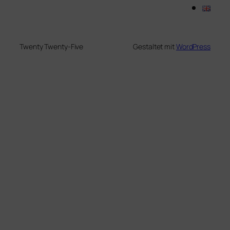
Twenty Twenty-Five
Gestaltet mit
WordPress