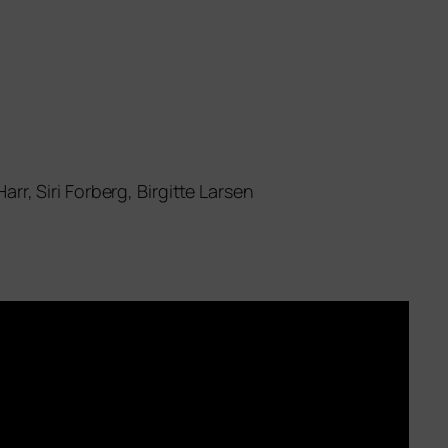
rr, Siri Forberg, Birgitte Larsen