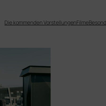
Die kommenden Vorstellungen
Filme
Besond