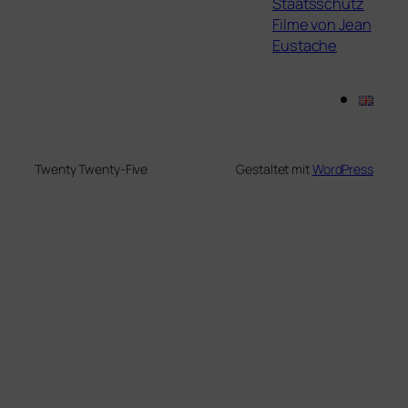
Staatsschutz
Filme von Jean
Eustache
Twenty Twenty-Five
Gestaltet mit
WordPress