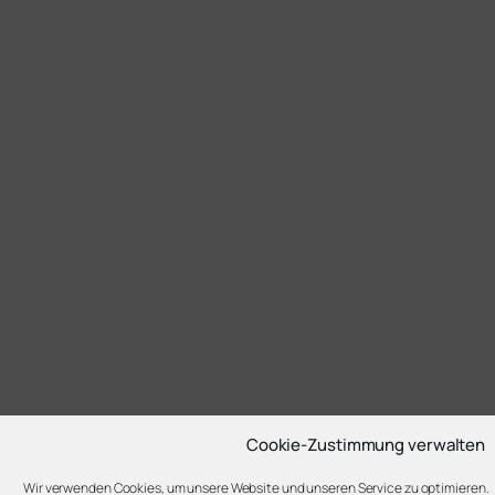
Cookie-Zustimmung verwalten
Wir verwenden Cookies, um unsere Website und unseren Service zu optimieren.