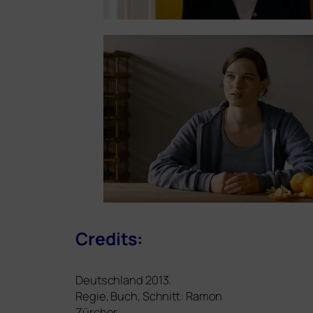
Credits:
Deutschland 2013.
Regie, Buch, Schnitt: Ramon
Zürcher