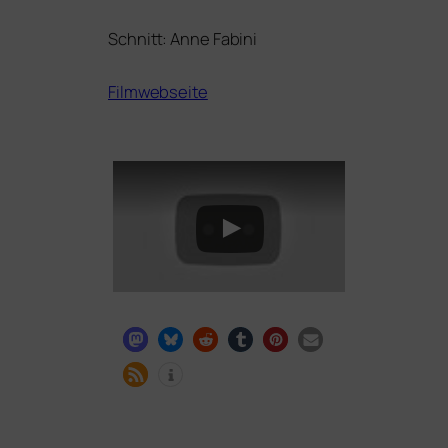
Schnitt: Anne Fabini
Filmwebseite