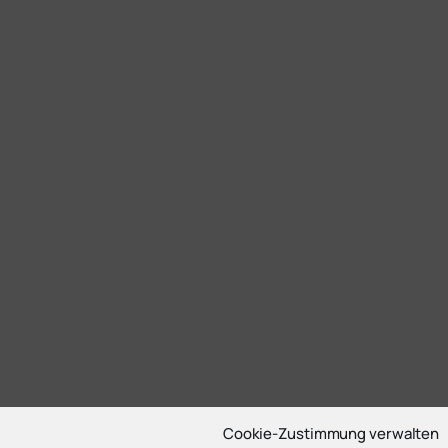
Cookie-Zustimmung verwalten