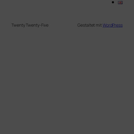
Twenty Twenty-Five
Gestaltet mit
WordPress