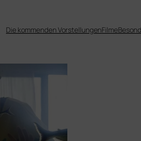
Die kommenden Vorstellungen
Filme
Besond