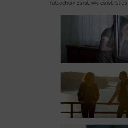
Tatsachen: Es ist, wie es ist. Ist e