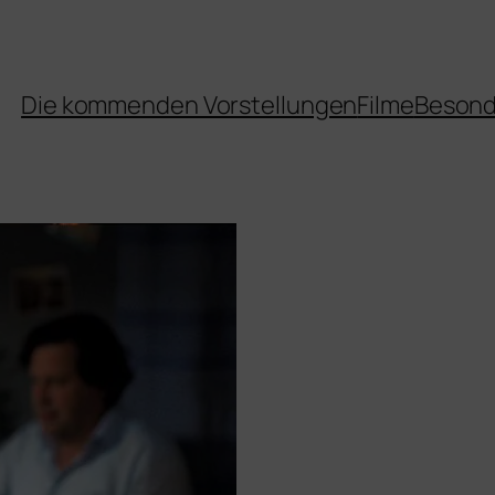
Die kommenden Vorstellungen
Filme
Besond