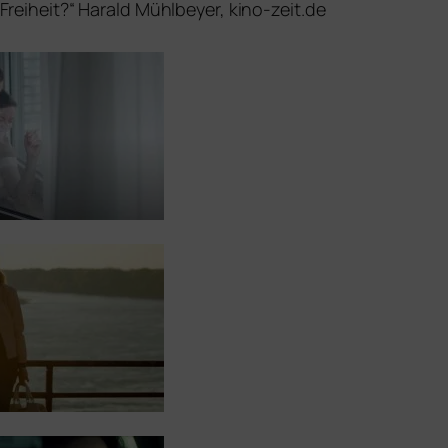
s Freiheit?“ Harald Mühlbeyer, kino-zeit.de