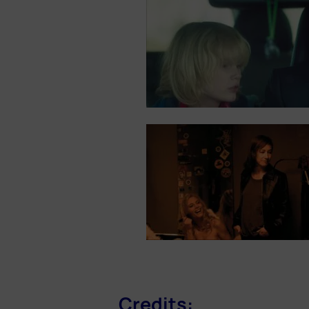
Credits: