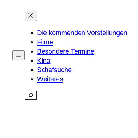
Die kommenden Vorstellungen
Filme
Besondere Termine
Kino
Schafsuche
Weiteres
Suchen