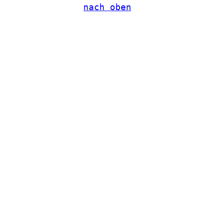
nach oben