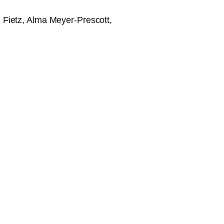
Fietz, Alma Meyer-Prescott,