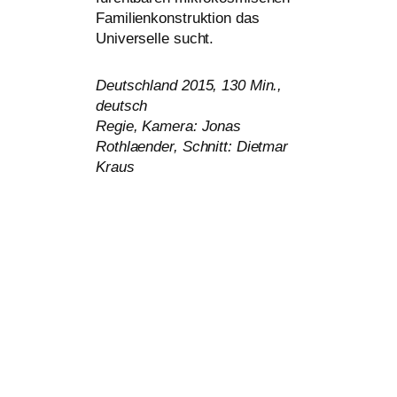
Familienkonstruktion das
Universelle sucht.
Deutschland 2015, 130 Min.,
deutsch
Regie, Kamera: Jonas
Rothlaender, Schnitt: Dietmar
Kraus