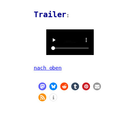
Trailer
:
nach oben