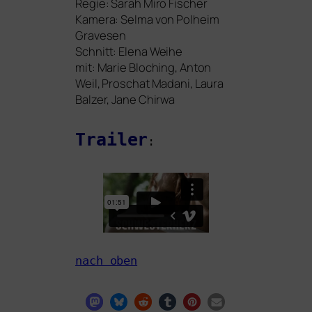
Regie: Sarah Miro Fischer
Kamera: Selma von Polheim
Gravesen
Schnitt: Elena Weihe
mit: Marie Bloching, Anton
Weil, Proschat Madani, Laura
Balzer, Jane Chirwa
Trailer
:
nach oben