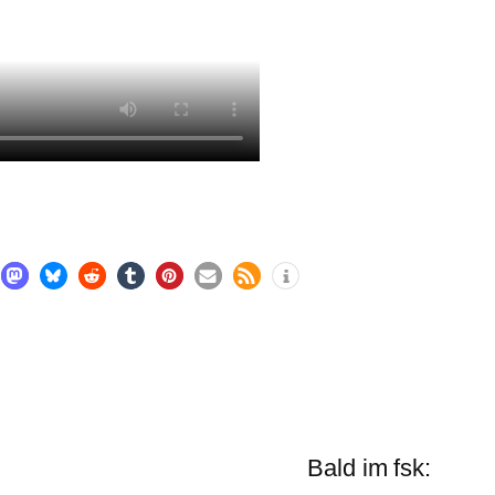
Bald im fsk: