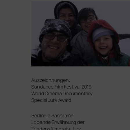
Auszeichnungen:
Sundance Film Festival 2019
World Cinema Documentary
Special Jury Award
Berlinale Panorama
Lobende Erwähnung der
Friedensfilmpreis-Jury