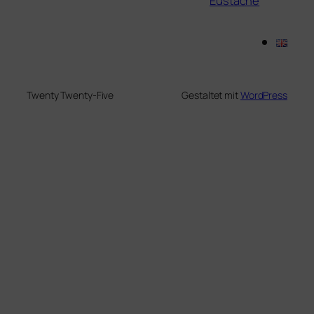
Eustache
Twenty Twenty-Five
Gestaltet mit
WordPress