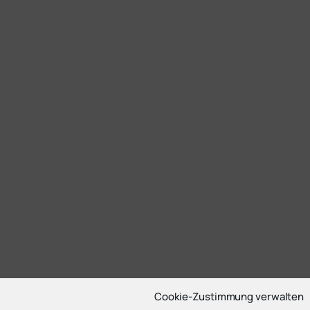
Cookie-Zustimmung verwalten