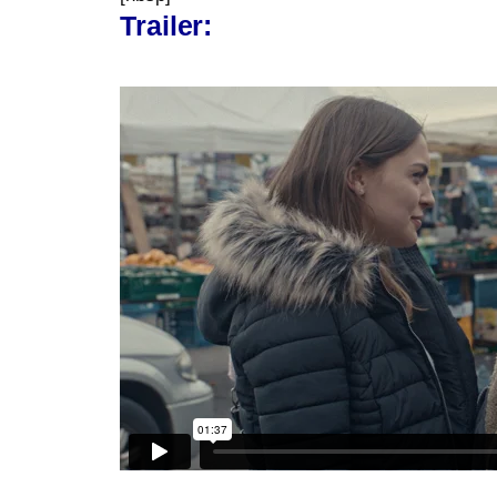
Trailer: