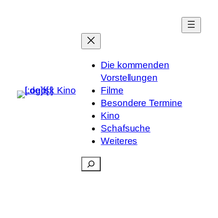
Die kommenden
Vorstellungen
Filme
Besondere Termine
Kino
Schafsuche
Weiteres
Suchen