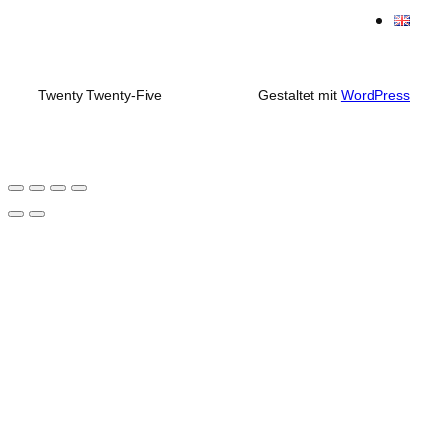
Twenty Twenty-Five
Gestaltet mit
WordPress