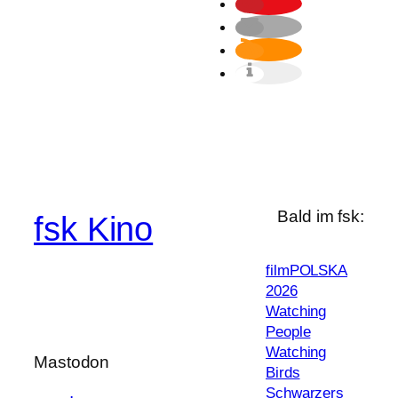
Bald im fsk:
fsk Kino
filmPOLSKA
2026
Watching
People
Watching
Mastodon
Birds
Schwarzers