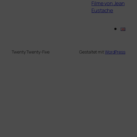
Filme von Jean
Eustache
Twenty Twenty-Five
Gestaltet mit
WordPress