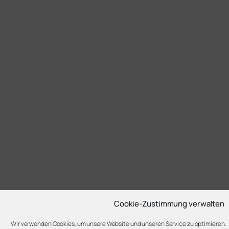
Cookie-Zustimmung verwalten
Wir verwenden Cookies, um unsere Website und unseren Service zu optimieren.