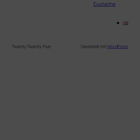
Eustache
Twenty Twenty-Five
Gestaltet mit
WordPress