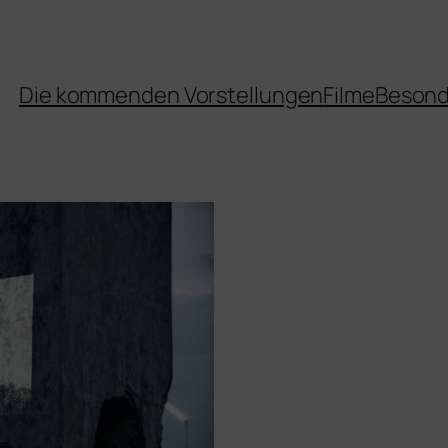
Die kommenden Vorstellungen
Filme
Besond