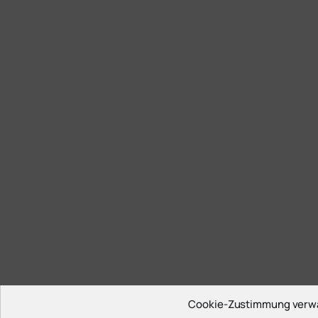
Cookie-Zustimmung verw