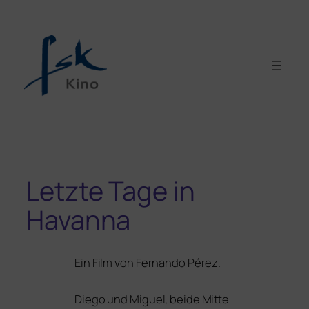
Letzte Tage in
Havanna
Ein Film von Fernando Pérez.
Diego und Miguel, bei­de Mitte