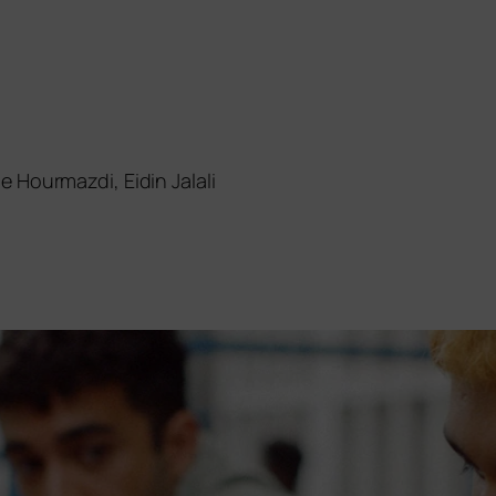
e Hourmazdi, Eidin Jalali