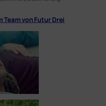
 Team von Futur Drei