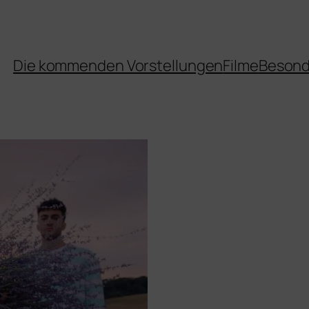
Die kommenden Vorstellungen
Filme
Besond