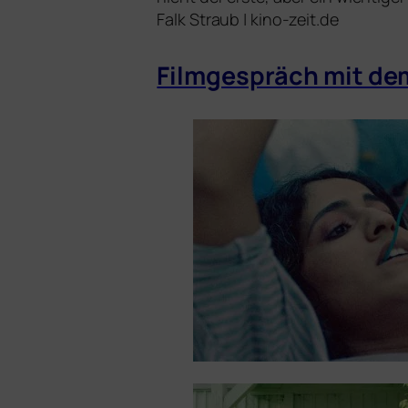
Falk Straub | kino-zeit.de
Filmgespräch mit dem