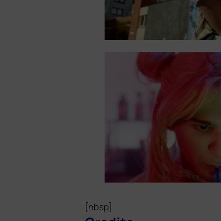
[nbsp]