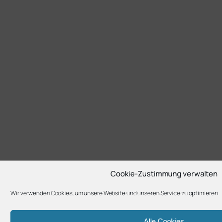
Cookie-Zustimmung verwalten
Wir verwenden Cookies, um unsere Website und unseren Service zu optimieren.
Alle Cookies