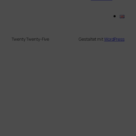
Twenty Twenty-Five
Gestaltet mit
WordPress