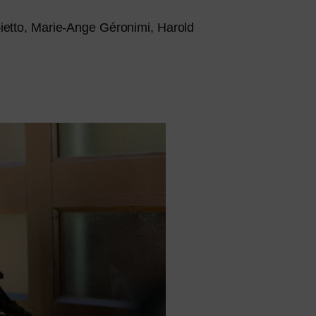
ietto, Marie-Ange Géronimi, Harold