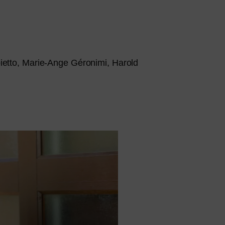
ietto, Marie-Ange Géronimi, Harold