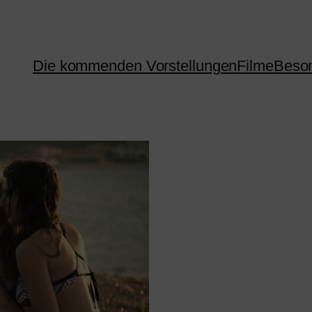
Die kommenden Vorstellungen
Filme
Beson