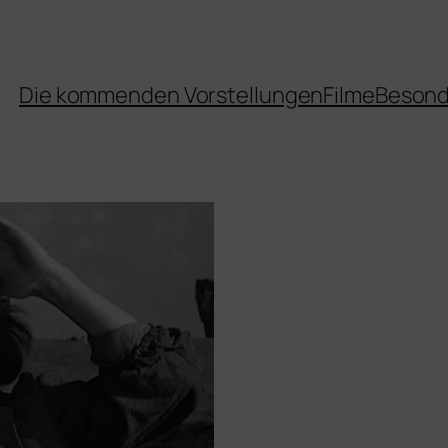
Die kommenden Vorstellungen
Filme
Besond