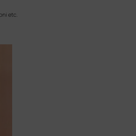
oni etc.