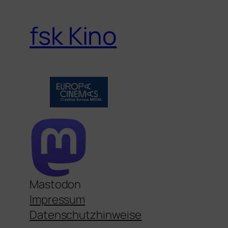
fsk Kino
Mastodon
Impressum
Datenschutzhinweise