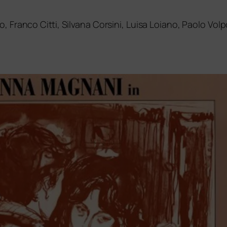
 Franco Citti, Silvana Corsini, Luisa Loiano, Paolo Volp