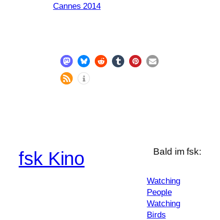
Cannes 2014
Bald im fsk:
fsk Kino
Watching
People
Watching
Birds