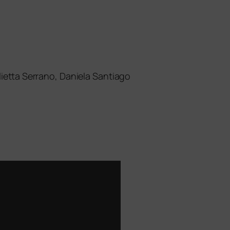
lietta Serrano, Daniela Santiago