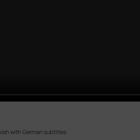
nish with German subtitles.