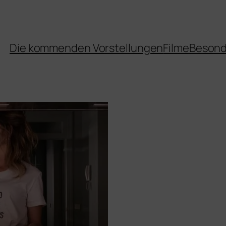
Die kommenden Vorstellungen
Filme
Besond