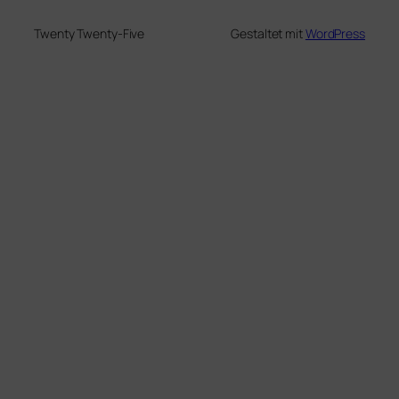
Twenty Twenty-Five
Gestaltet mit
WordPress