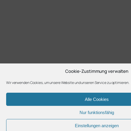
Cookie-Zustimmung verwalten
Wir verwenden Cookies, um unsere Website und unseren Service zu optimieren.
Alle Cookies
Nur funktionsfähig
Einstellungen anzeigen