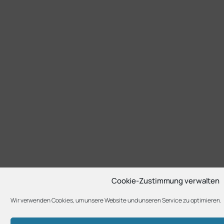
Cookie-Zustimmung verwalten
Wir verwenden Cookies, um unsere Website und unseren Service zu optimieren.