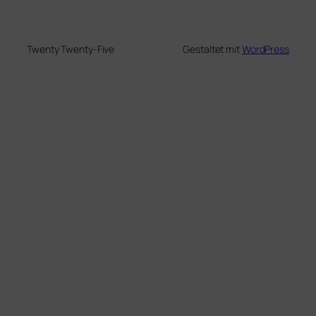
Twenty Twenty-Five
Gestaltet mit
WordPress