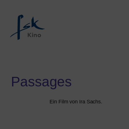
Passages
Ein Film von Ira Sachs.