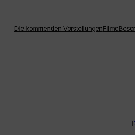
Die kommenden Vorstellungen
Filme
Beson
[