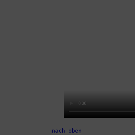
nach oben