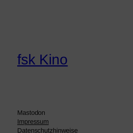
fsk Kino
Mastodon
Impressum
Datenschutzhinweise