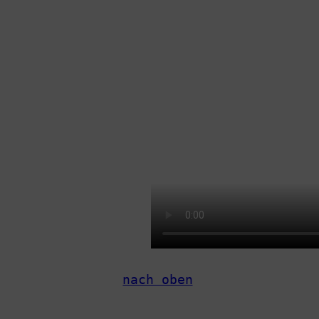
nach oben