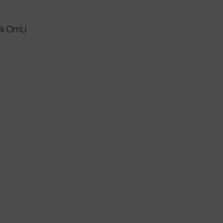
hek OmU