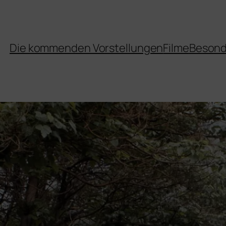
Die kommenden Vorstellungen
Filme
Besond