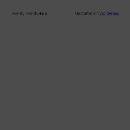
Twenty Twenty-Five
Gestaltet mit
WordPress