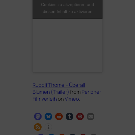
Cookies zu akzeptieren und
diesen Inhalt zu aktivieren
Rudolf Thome – Überall
Blumen (Trailer)
from
Peripher
Filmverleih
on
Vimeo
.