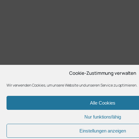
Cookie-Zustimmung verwalten
Wir verwenden Cookies, um unsere Website und unseren Service zu optimieren.
Alle Cookies
Nur funktionsfähig
Einstellungen anzeigen