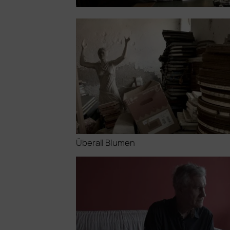
Überall Blumen