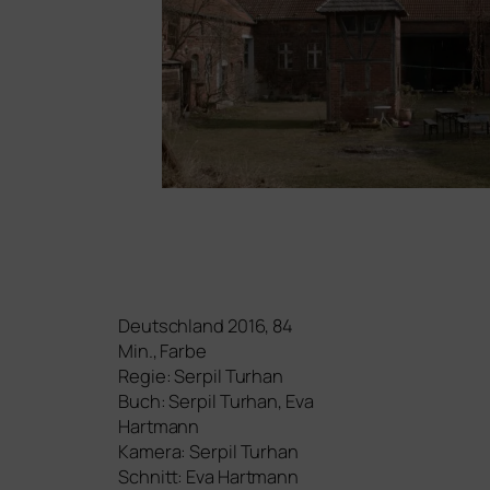
Deutschland 2016, 84
Min., Farbe
Regie: Serpil Turhan
Buch: Serpil Turhan, Eva
Hartmann
Kamera: Serpil Turhan
Schnitt: Eva Hartmann