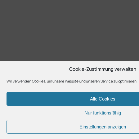
Cookie-Zustimmung verwalten
Wir verwenden Cookies, um unsere Website und unseren Service zu optimieren.
Alle Cookies
Nur funktionsfähig
Einstellungen anzeigen