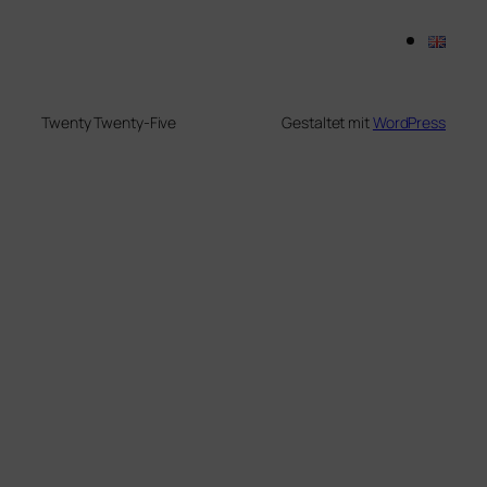
Twenty Twenty-Five
Gestaltet mit
WordPress