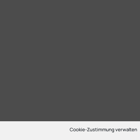
Cookie-Zustimmung verwalten