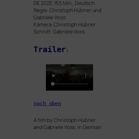
DE
2023, 155 Min., Deutsch
Regie: Christoph Hübner und
Gabriele Voss
Kamera: Christoph Hübner
Schnitt: Gabriele Voss
Trailer
:
nach oben
A film by Christoph Hübner
and Gabriele Voss. In German.