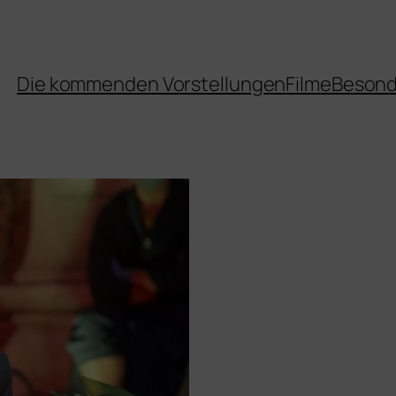
Die kommenden Vorstellungen
Filme
Besond