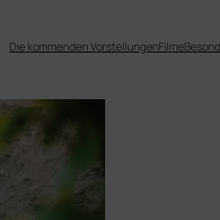
Die kommenden Vorstellungen
Filme
Besond