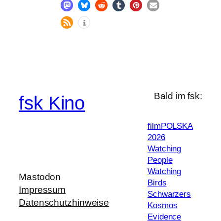
Bald im fsk:
fsk Kino
filmPOLSKA
2026
Watching
People
Watching
Mastodon
Birds
Impressum
Schwarzers
Datenschutzhinweise
Kosmos
Evidence