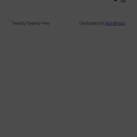
Twenty Twenty-Five
Gestaltet mit
WordPress