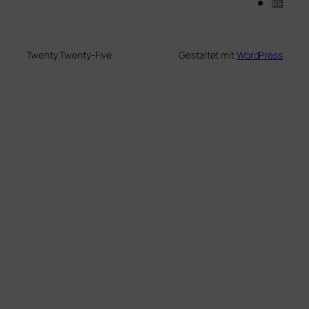
Twenty Twenty-Five
Gestaltet mit
WordPress