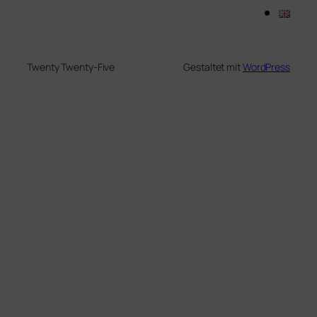
Twenty Twenty-Five
Gestaltet mit
WordPress