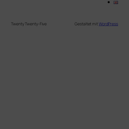
Twenty Twenty-Five
Gestaltet mit
WordPress