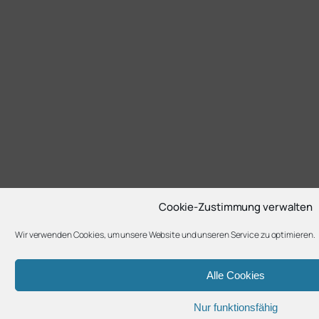
Cookie-Zustimmung verwalten
Wir verwenden Cookies, um unsere Website und unseren Service zu optimieren.
Alle Cookies
Nur funktionsfähig