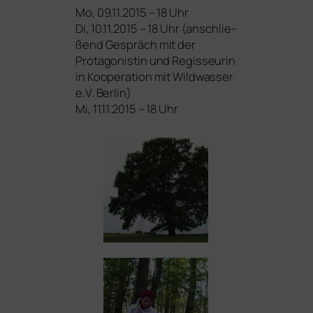
Mo, 09.11.2015 – 18 Uhr
Di, 10.11.2015 – 18 Uhr (anschlie­
ßend Gespräch mit der
Protagonistin und Regisseurin
in Kooperation mit Wildwasser
e.V. Berlin)
Mi, 11.11.2015 – 18 Uhr