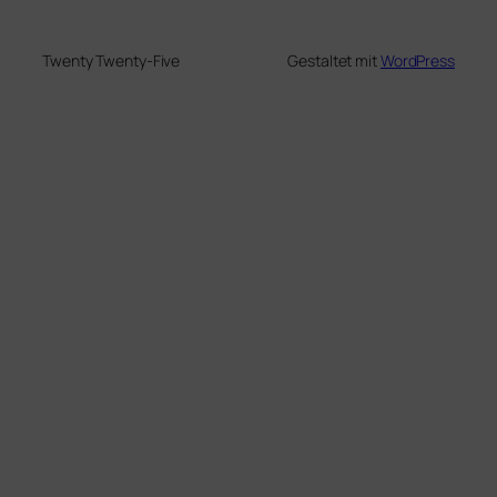
Twenty Twenty-Five
Gestaltet mit
WordPress