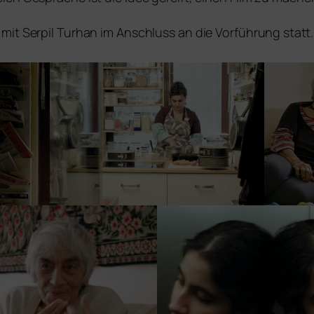
 mit Serpil Turhan im Anschluss an die Vorführung statt.