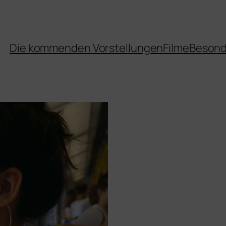
Die kommenden Vorstellungen
Filme
Besond