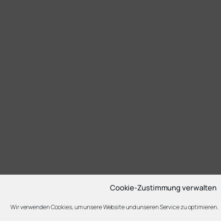
Cookie-Zustimmung verwalten
Wir verwenden Cookies, um unsere Website und unseren Service zu optimieren.